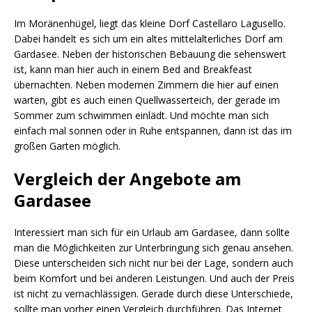
Im Moränenhügel, liegt das kleine Dorf Castellaro Lagusello.
Dabei handelt es sich um ein altes mittelalterliches Dorf am
Gardasee. Neben der historischen Bebauung die sehenswert
ist, kann man hier auch in einem Bed and Breakfeast
übernachten. Neben modernen Zimmern die hier auf einen
warten, gibt es auch einen Quellwasserteich, der gerade im
Sommer zum schwimmen einlädt. Und möchte man sich
einfach mal sonnen oder in Ruhe entspannen, dann ist das im
großen Garten möglich.
Vergleich der Angebote am
Gardasee
Interessiert man sich für ein Urlaub am Gardasee, dann sollte
man die Möglichkeiten zur Unterbringung sich genau ansehen.
Diese unterscheiden sich nicht nur bei der Lage, sondern auch
beim Komfort und bei anderen Leistungen. Und auch der Preis
ist nicht zu vernachlässigen. Gerade durch diese Unterschiede,
sollte man vorher einen Vergleich durchführen. Das Internet