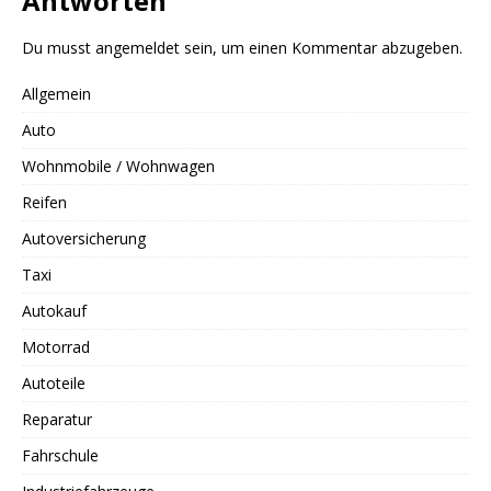
Antworten
Du musst
angemeldet
sein, um einen Kommentar abzugeben.
Allgemein
Auto
Wohnmobile / Wohnwagen
Reifen
Autoversicherung
Taxi
Autokauf
Motorrad
Autoteile
Reparatur
Fahrschule