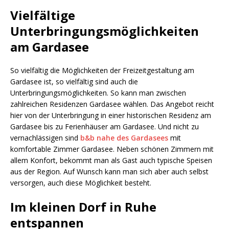
Vielfältige
Unterbringungsmöglichkeiten
am Gardasee
So vielfältig die Möglichkeiten der Freizeitgestaltung am
Gardasee ist, so vielfältig sind auch die
Unterbringungsmöglichkeiten. So kann man zwischen
zahlreichen Residenzen Gardasee wählen. Das Angebot reicht
hier von der Unterbringung in einer historischen Residenz am
Gardasee bis zu Ferienhäuser am Gardasee. Und nicht zu
vernachlässigen sind
b&b nahe des Gardasees
mit
komfortable Zimmer Gardasee. Neben schönen Zimmern mit
allem Konfort, bekommt man als Gast auch typische Speisen
aus der Region. Auf Wunsch kann man sich aber auch selbst
versorgen, auch diese Möglichkeit besteht.
Im kleinen Dorf in Ruhe
entspannen