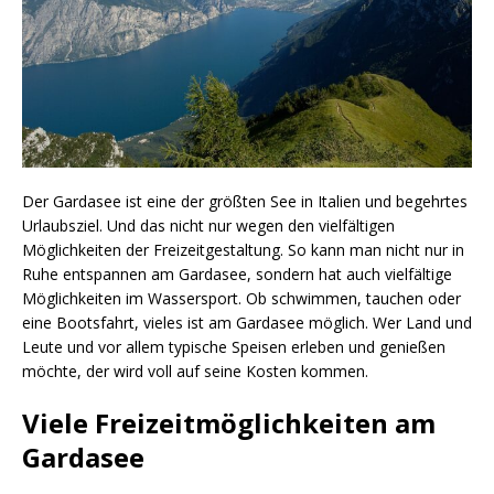
Der Gardasee ist eine der größten See in Italien und begehrtes
Urlaubsziel. Und das nicht nur wegen den vielfältigen
Möglichkeiten der Freizeitgestaltung. So kann man nicht nur in
Ruhe entspannen am Gardasee, sondern hat auch vielfältige
Möglichkeiten im Wassersport. Ob schwimmen, tauchen oder
eine Bootsfahrt, vieles ist am Gardasee möglich. Wer Land und
Leute und vor allem typische Speisen erleben und genießen
möchte, der wird voll auf seine Kosten kommen.
Viele Freizeitmöglichkeiten am
Gardasee