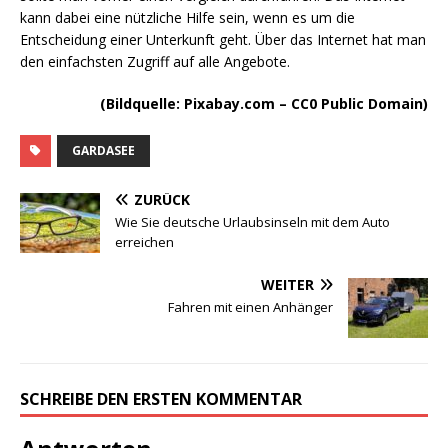
kann dabei eine nützliche Hilfe sein, wenn es um die
Entscheidung einer Unterkunft geht. Über das Internet hat man
den einfachsten Zugriff auf alle Angebote.
(Bildquelle: Pixabay.com – CC0 Public Domain)
GARDASEE
ZURÜCK
Wie Sie deutsche Urlaubsinseln mit dem Auto
erreichen
WEITER
Fahren mit einen Anhänger
SCHREIBE DEN ERSTEN KOMMENTAR