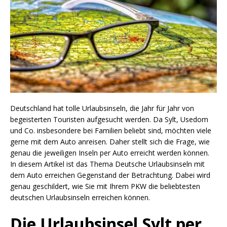
Deutschland hat tolle Urlaubsinseln, die Jahr für Jahr von
begeisterten Touristen aufgesucht werden. Da Sylt, Usedom
und Co. insbesondere bei Familien beliebt sind, möchten viele
gerne mit dem Auto anreisen. Daher stellt sich die Frage, wie
genau die jeweiligen Inseln per Auto erreicht werden können.
In diesem Artikel ist das Thema Deutsche Urlaubsinseln mit
dem Auto erreichen Gegenstand der Betrachtung. Dabei wird
genau geschildert, wie Sie mit Ihrem PKW die beliebtesten
deutschen Urlaubsinseln erreichen können.
Die Urlaubsinsel Sylt per