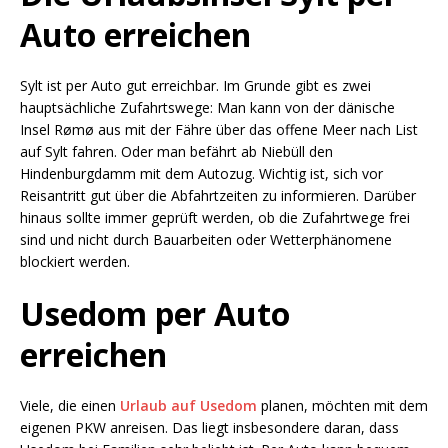
Auto erreichen
Sylt ist per Auto gut erreichbar. Im Grunde gibt es zwei
hauptsächliche Zufahrtswege: Man kann von der dänische
Insel Rømø aus mit der Fähre über das offene Meer nach List
auf Sylt fahren. Oder man befährt ab Niebüll den
Hindenburgdamm mit dem Autozug. Wichtig ist, sich vor
Reisantritt gut über die Abfahrtzeiten zu informieren. Darüber
hinaus sollte immer geprüft werden, ob die Zufahrtwege frei
sind und nicht durch Bauarbeiten oder Wetterphänomene
blockiert werden.
Usedom per Auto
erreichen
Viele, die einen
Urlaub auf Usedom
planen, möchten mit dem
eigenen PKW anreisen. Das liegt insbesondere daran, dass