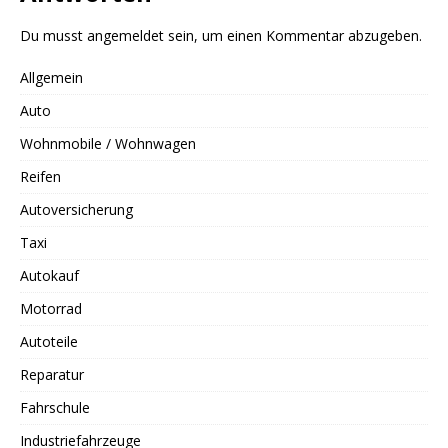
Du musst
angemeldet
sein, um einen Kommentar abzugeben.
Allgemein
Auto
Wohnmobile / Wohnwagen
Reifen
Autoversicherung
Taxi
Autokauf
Motorrad
Autoteile
Reparatur
Fahrschule
Industriefahrzeuge