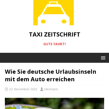
TAXI ZEITSCHRIFT
GUTE FAHRT!
Wie Sie deutsche Urlaubsinseln
mit dem Auto erreichen
22. November 2022
Hermann