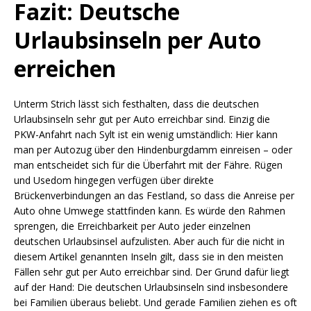
Fazit: Deutsche
Urlaubsinseln per Auto
erreichen
Unterm Strich lässt sich festhalten, dass die deutschen
Urlaubsinseln sehr gut per Auto erreichbar sind. Einzig die
PKW-Anfahrt nach Sylt ist ein wenig umständlich: Hier kann
man per Autozug über den Hindenburgdamm einreisen – oder
man entscheidet sich für die Überfahrt mit der Fähre. Rügen
und Usedom hingegen verfügen über direkte
Brückenverbindungen an das Festland, so dass die Anreise per
Auto ohne Umwege stattfinden kann. Es würde den Rahmen
sprengen, die Erreichbarkeit per Auto jeder einzelnen
deutschen Urlaubsinsel aufzulisten. Aber auch für die nicht in
diesem Artikel genannten Inseln gilt, dass sie in den meisten
Fällen sehr gut per Auto erreichbar sind. Der Grund dafür liegt
auf der Hand: Die deutschen Urlaubsinseln sind insbesondere
bei Familien überaus beliebt. Und gerade Familien ziehen es oft