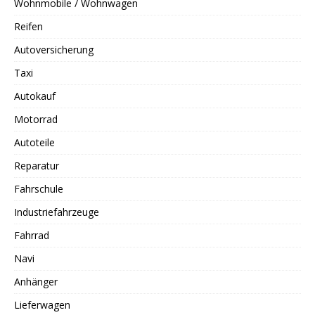
Wohnmobile / Wohnwagen
Reifen
Autoversicherung
Taxi
Autokauf
Motorrad
Autoteile
Reparatur
Fahrschule
Industriefahrzeuge
Fahrrad
Navi
Anhänger
Lieferwagen