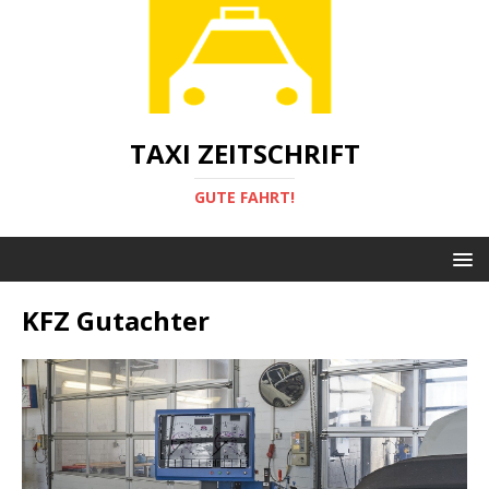
TAXI ZEITSCHRIFT
GUTE FAHRT!
KFZ Gutachter