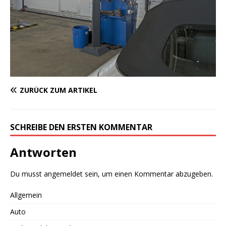
ZURÜCK ZUM ARTIKEL
SCHREIBE DEN ERSTEN KOMMENTAR
Antworten
Du musst
angemeldet
sein, um einen Kommentar abzugeben.
Allgemein
Auto