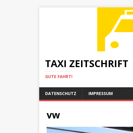
TAXI ZEITSCHRIFT
GUTE FAHRT!
DATENSCHUTZ
IMPRESSUM
vw