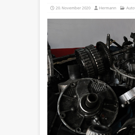
20. November 2020
Hermann
Auto