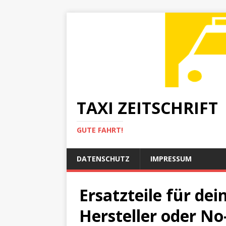
TAXI ZEITSCHRIFT
GUTE FAHRT!
DATENSCHUTZ
IMPRESSUM
Ersatzteile für de
Hersteller oder N