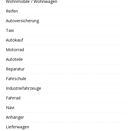
Wohnmobile / Wohnwagen
Reifen
Autoversicherung
Taxi
Autokauf
Motorrad
Autoteile
Reparatur
Fahrschule
Industriefahrzeuge
Fahrrad
Navi
Anhänger
Lieferwagen