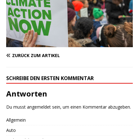
ZURÜCK ZUM ARTIKEL
SCHREIBE DEN ERSTEN KOMMENTAR
Antworten
Du musst
angemeldet
sein, um einen Kommentar abzugeben.
Allgemein
Auto