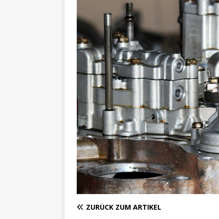
ZURÜCK ZUM ARTIKEL