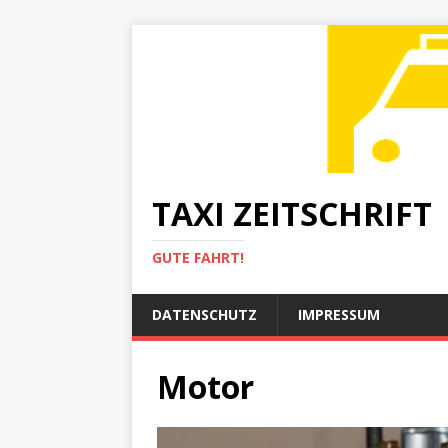
TAXI ZEITSCHRIFT
GUTE FAHRT!
DATENSCHUTZ
IMPRESSUM
Motor