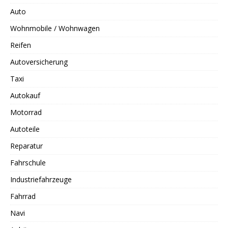
Auto
Wohnmobile / Wohnwagen
Reifen
Autoversicherung
Taxi
Autokauf
Motorrad
Autoteile
Reparatur
Fahrschule
Industriefahrzeuge
Fahrrad
Navi