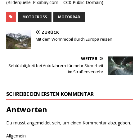
(Bilderquelle: Pixabay.com – CC0 Public Domain)
MOTOCROSS
MOTORRAD
ZURÜCK
Mit dem Wohnmobil durch Europa reisen
WEITER
Sehtüchtigkeit bei Autofahrern für mehr Sicherheit
im Straßenverkehr
SCHREIBE DEN ERSTEN KOMMENTAR
Antworten
Du musst
angemeldet
sein, um einen Kommentar abzugeben.
Allgemein