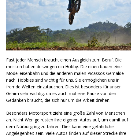
Fast jeder Mensch braucht einen Ausgleich zum Beruf. Die
meisten haben deswegen ein Hobby. Die einen bauen eine
Modelleisenbahn und die anderen malen Picassos Gemälde
nach. Hobbies sind wichtig für uns. Sie ermöglichen uns in
fremde Welten einzutauchen. Dies ist besonders für unser
Gehirn sehr wichtig, da es auch mal eine Pause von den
Gedanken braucht, die sich nur um die Arbeit drehen.
Besonders Motorsport zieht eine große Zahl von Menschen
an. Nicht Wenige rüsten ihre eigenen Autos auf, um damit auf
dem Nürburgring zu fahren. Dies kann eine gefährliche
Angelegenheit sein. Viele Autos finden auf dieser Strecke ihre