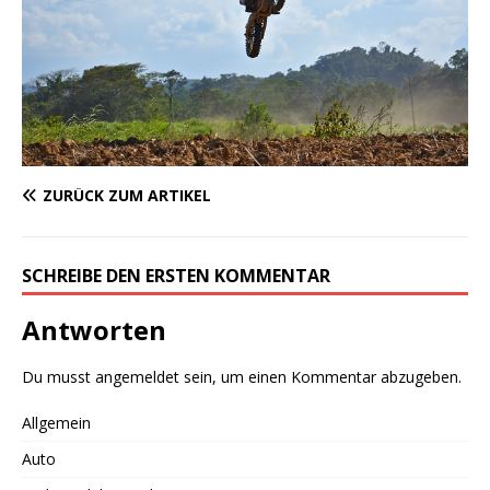
ZURÜCK ZUM ARTIKEL
SCHREIBE DEN ERSTEN KOMMENTAR
Antworten
Du musst
angemeldet
sein, um einen Kommentar abzugeben.
Allgemein
Auto