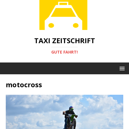
TAXI ZEITSCHRIFT
GUTE FAHRT!
motocross