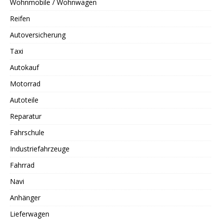
Wohnmobile / Wohnwagen
Reifen
Autoversicherung
Taxi
Autokauf
Motorrad
Autoteile
Reparatur
Fahrschule
Industriefahrzeuge
Fahrrad
Navi
Anhänger
Lieferwagen