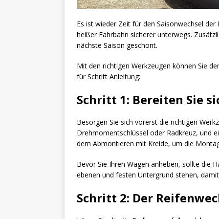
Es ist wieder Zeit für den Saisonwechsel der
heißer Fahrbahn sicherer unterwegs. Zusätzli
nächste Saison geschont.
Mit den richtigen Werkzeugen können Sie d
für Schritt Anleitung:
Schritt 1: Bereiten Sie si
Besorgen Sie sich vorerst die richtigen Wer
Drehmomentschlüssel oder Radkreuz, und ein
dem Abmontieren mit Kreide, um die Montage
Bevor Sie Ihren Wagen anheben, sollte die 
ebenen und festen Untergrund stehen, dami
Schritt 2: Der Reifenwec