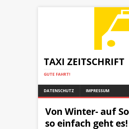
TAXI ZEITSCHRIFT
GUTE FAHRT!
DATENSCHUTZ
IMPRESSUM
Von Winter- auf S
so einfach geht es!