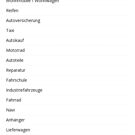
Wohnmobile / Wohnwagen
Reifen
Autoversicherung
Taxi
Autokauf
Motorrad
Autoteile
Reparatur
Fahrschule
Industriefahrzeuge
Fahrrad
Navi
Anhänger
Lieferwagen