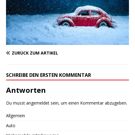
ZURÜCK ZUM ARTIKEL
SCHREIBE DEN ERSTEN KOMMENTAR
Antworten
Du musst
angemeldet
sein, um einen Kommentar abzugeben.
Allgemein
Auto