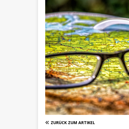
ZURÜCK ZUM ARTIKEL