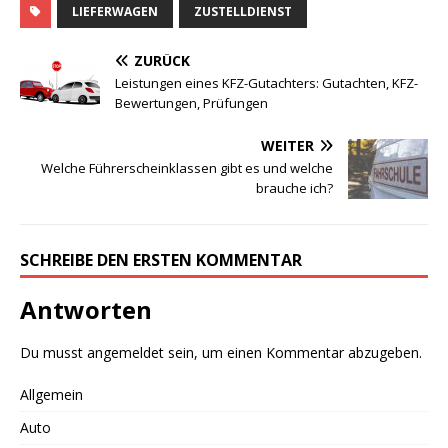
LIEFERWAGEN
ZUSTELLDIENST
ZURÜCK
Leistungen eines KFZ-Gutachters: Gutachten, KFZ-
Bewertungen, Prüfungen
WEITER
Welche Führerscheinklassen gibt es und welche
brauche ich?
SCHREIBE DEN ERSTEN KOMMENTAR
Antworten
Du musst
angemeldet
sein, um einen Kommentar abzugeben.
Allgemein
Auto