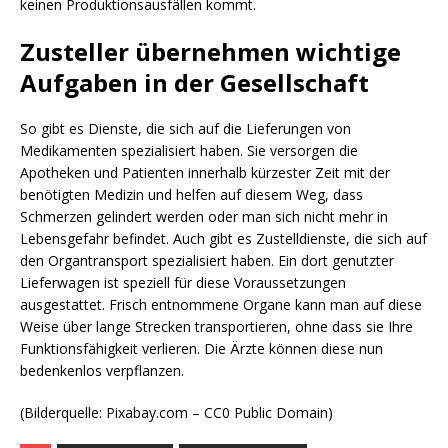
keinen Produktionsausfällen kommt.
Zusteller übernehmen wichtige
Aufgaben in der Gesellschaft
So gibt es Dienste, die sich auf die Lieferungen von
Medikamenten spezialisiert haben. Sie versorgen die
Apotheken und Patienten innerhalb kürzester Zeit mit der
benötigten Medizin und helfen auf diesem Weg, dass
Schmerzen gelindert werden oder man sich nicht mehr in
Lebensgefahr befindet. Auch gibt es Zustelldienste, die sich auf
den Organtransport spezialisiert haben. Ein dort genutzter
Lieferwagen ist speziell für diese Voraussetzungen
ausgestattet. Frisch entnommene Organe kann man auf diese
Weise über lange Strecken transportieren, ohne dass sie Ihre
Funktionsfähigkeit verlieren. Die Ärzte können diese nun
bedenkenlos verpflanzen.
(Bilderquelle: Pixabay.com – CC0 Public Domain)