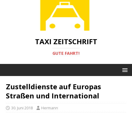
TAXI ZEITSCHRIFT
GUTE FAHRT!
Zustelldienste auf Europas
Straßen und International
30. Juni 2018
Hermann