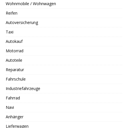
Wohnmobile / Wohnwagen
Reifen
Autoversicherung
Taxi
Autokauf
Motorrad
Autoteile
Reparatur
Fahrschule
Industriefahrzeuge
Fahrrad
Navi
Anhänger
Lieferwagen