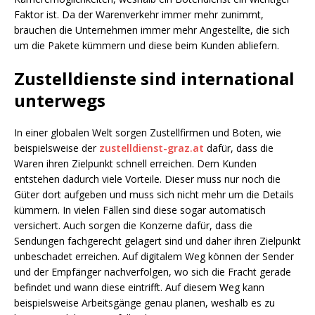
Faktor ist. Da der Warenverkehr immer mehr zunimmt,
brauchen die Unternehmen immer mehr Angestellte, die sich
um die Pakete kümmern und diese beim Kunden abliefern.
Zustelldienste sind international
unterwegs
In einer globalen Welt sorgen Zustellfirmen und Boten, wie
beispielsweise der
zustelldienst-graz.at
dafür, dass die
Waren ihren Zielpunkt schnell erreichen. Dem Kunden
entstehen dadurch viele Vorteile. Dieser muss nur noch die
Güter dort aufgeben und muss sich nicht mehr um die Details
kümmern. In vielen Fällen sind diese sogar automatisch
versichert. Auch sorgen die Konzerne dafür, dass die
Sendungen fachgerecht gelagert sind und daher ihren Zielpunkt
unbeschadet erreichen. Auf digitalem Weg können der Sender
und der Empfänger nachverfolgen, wo sich die Fracht gerade
befindet und wann diese eintrifft. Auf diesem Weg kann
beispielsweise Arbeitsgänge genau planen, weshalb es zu